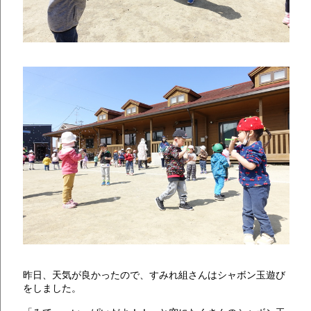
昨日、天気が良かったので、すみれ組さんはシャボン玉遊び
をしました。