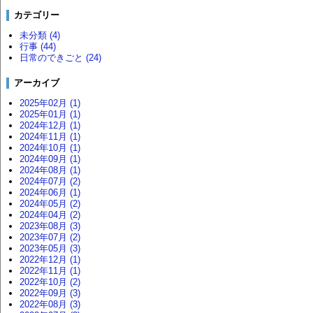
カテゴリー
未分類 (4)
行事 (44)
日常のできごと (24)
アーカイブ
2025年02月 (1)
2025年01月 (1)
2024年12月 (1)
2024年11月 (1)
2024年10月 (1)
2024年09月 (1)
2024年08月 (1)
2024年07月 (2)
2024年06月 (1)
2024年05月 (2)
2024年04月 (2)
2023年08月 (3)
2023年07月 (2)
2023年05月 (3)
2022年12月 (1)
2022年11月 (1)
2022年10月 (2)
2022年09月 (3)
2022年08月 (3)