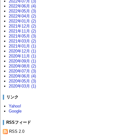
2022年07月 (3)
2022年06月 (4)
2022年05月 (3)
2022年04月 (2)
2022年01月 (2)
2021年12月 (2)
2021年11月 (2)
2021年05月 (3)
2021年03月 (2)
2021年01月 (1)
2020年12月 (1)
2020年11月 (1)
2020年09月 (1)
2020年08月 (2)
2020年07月 (3)
2020年06月 (4)
2020年05月 (3)
2020年03月 (1)
リンク
Yahoo!
Google
RSSフィード
RSS 2.0