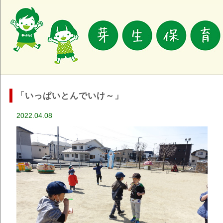
「いっぱいとんでいけ～」
2022.04.08