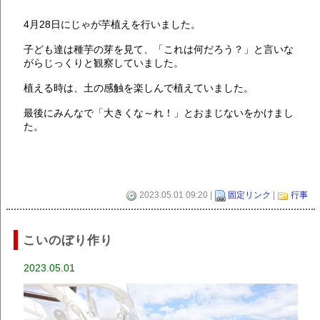
4月28日にじゃが芋植えを行いました。
子ども達は種芋の芽を見て、「これは何だろう？」と言いな
がらじっくりと観察していました。
植える時は、土の感触を楽しんで植えていました。
最後にみんなで「大きくな～れ！」とおまじないをかけまし
た。
2023.05.01 09:20 |
固定リンク
|
行事
こいのぼり作り
2023.05.01