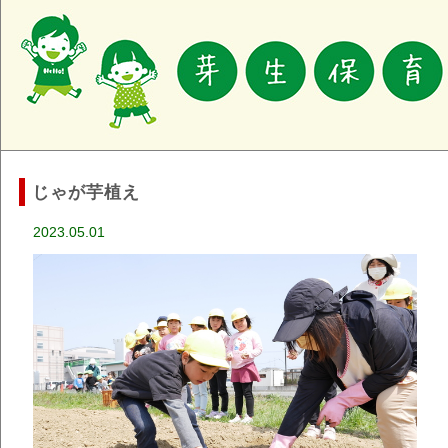
じゃが芋植え
2023.05.01