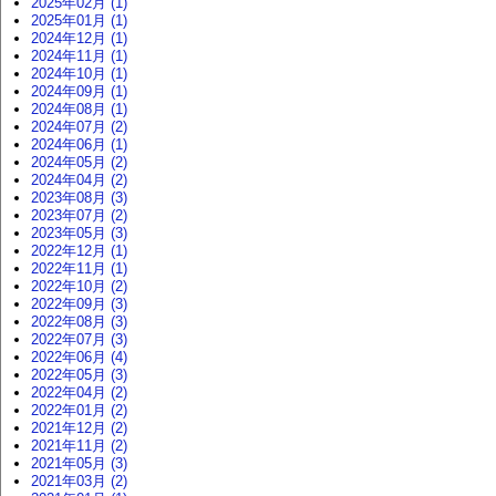
2025年02月 (1)
2025年01月 (1)
2024年12月 (1)
2024年11月 (1)
2024年10月 (1)
2024年09月 (1)
2024年08月 (1)
2024年07月 (2)
2024年06月 (1)
2024年05月 (2)
2024年04月 (2)
2023年08月 (3)
2023年07月 (2)
2023年05月 (3)
2022年12月 (1)
2022年11月 (1)
2022年10月 (2)
2022年09月 (3)
2022年08月 (3)
2022年07月 (3)
2022年06月 (4)
2022年05月 (3)
2022年04月 (2)
2022年01月 (2)
2021年12月 (2)
2021年11月 (2)
2021年05月 (3)
2021年03月 (2)