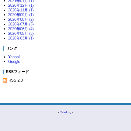
2021年01月 (1)
2020年12月 (1)
2020年11月 (1)
2020年09月 (1)
2020年08月 (2)
2020年07月 (3)
2020年06月 (4)
2020年05月 (3)
2020年03月 (1)
リンク
Yahoo!
Google
RSSフィード
RSS 2.0
-
CafeLog
-